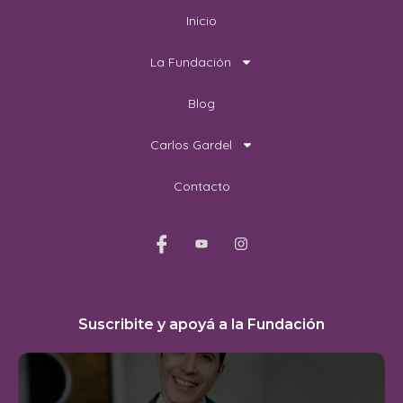
Inicio
La Fundación
Blog
Carlos Gardel
Contacto
Suscribite y apoyá a la Fundación