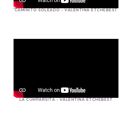
CAMINITO SOLEADO - VALENTINA ETCHEBEST
LA CUMPARSITA - VALENTINA ETCHEBEST