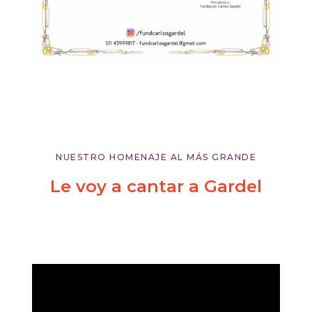
NUESTRO HOMENAJE AL MÁS GRANDE
Le voy a cantar a Gardel