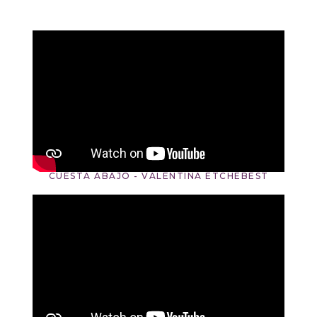
CUESTA ABAJO - VALENTINA ETCHEBEST