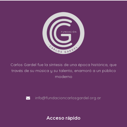
Carlos Gardel fue la síntesis de una época histórica, que
través de su música y su talento, enamoró a un público
moderno
info@fundacioncarlosgardel.org.ar
Acceso rápido