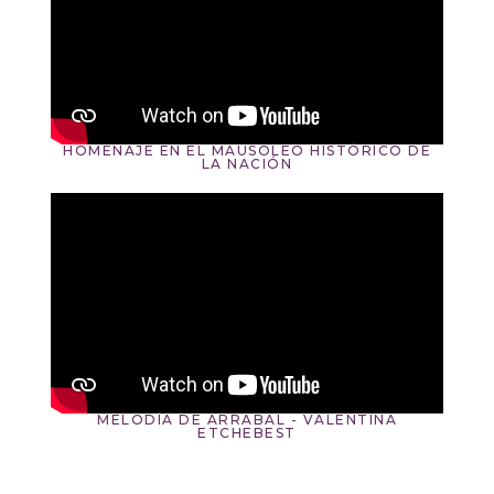
HOMENAJE EN EL MAUSOLEO HISTÓRICO DE
LA NACIÓN
MELODÍA DE ARRABAL - VALENTINA
ETCHEBEST