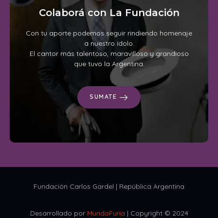
Colaborá con La Fundación
Con tu aporte podemos seguir rindiendo homenaje
a nuestro ídolo.
El cantor más talentoso, maravilloso y grandioso
que tuvo la Argentina.
SUMATE
Fundación Carlos Gardel | República Argentina
Desarrollado por
MundoFuria
| Copyright © 2024