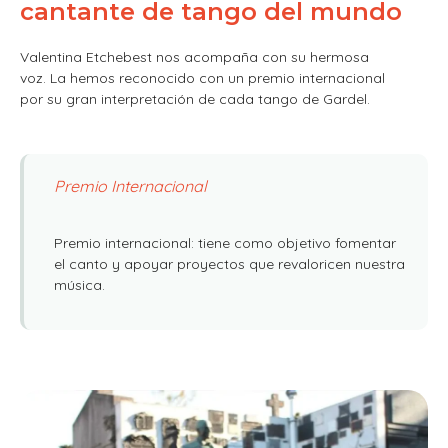
cantante de tango del mundo
Valentina Etchebest nos acompaña con su hermosa
voz. La hemos reconocido con un premio internacional
por su gran interpretación de cada tango de Gardel.
Premio Internacional
Premio internacional: tiene como objetivo fomentar
el canto y apoyar proyectos que revaloricen nuestra
música.